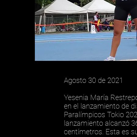
Agosto 30 de 2021
Yesenia María Restrep
en el lanzamiento de d
Paralímpicos Tokio 202
lanzamiento alcanzó 3
centímetros. Esta es 