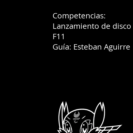
Competencias:
Lanzamiento de disco
F11
Guía: Esteban Aguirre