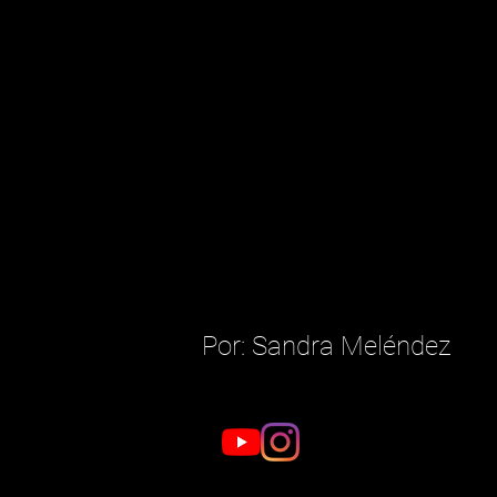
Por: Sandra Meléndez