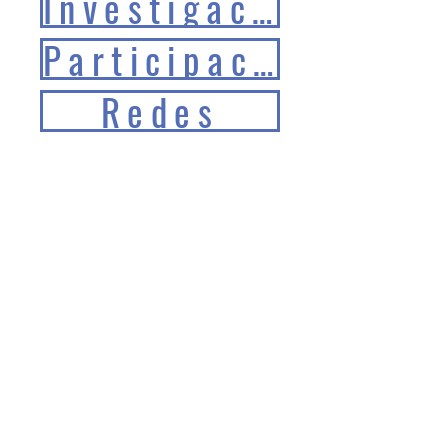
Investigación
Participación en eventos
Redes