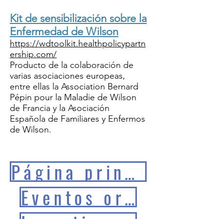
Kit de sensibilización sobre la
Enfermedad de Wilson
https://wdtoolkit.healthpolicypartn
ership.com/
Producto de la colaboración de
varias asociaciones europeas,
entre ellas la Association Bernard
Pépin pour la Maladie de Wilson
de Francia y la Asociación
Española de Familiares y Enfermos
de Wilson.
Página principal EERR
Eventos organizados