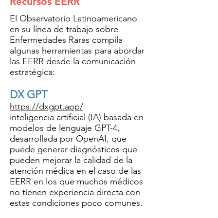
Recursos EERR
El Observatorio Latinoamericano
en su línea de trabajo sobre
Enfermedades Raras compila
algunas herramientas para abordar
las EERR desde la comunicación
estratégica:​​
DX GPT
https://dxgpt.app/
inteligencia artificial (IA) basada en
modelos de lenguaje GPT-4,
desarrollada por OpenAI, que
puede generar diagnósticos que
pueden mejorar la calidad de la
atención médica en el caso de las
EERR en los que muchos médicos
no tienen experiencia directa con
estas condiciones poco comunes.