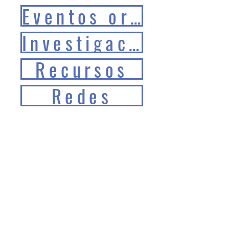
Eventos organizados
Investigación
Recursos
Redes