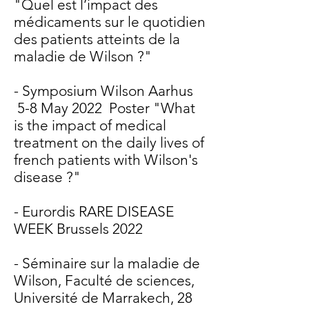
"Quel est l’impact des
médicaments sur le quotidien
des patients atteints de la
maladie de Wilson ?"
- Symposium Wilson Aarhus
5-8 May 2022 Poster "What
is the impact of medical
treatment on the daily lives of
french patients with Wilson's
disease ?"
- Eurordis RARE DISEASE
WEEK Brussels 2022
- Séminaire sur la maladie de
Wilson, Faculté de sciences,
Université de Marrakech, 28