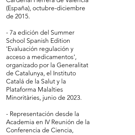
(España), octubre-diciembre
de 2015.
​- 7a edición del Summer
School Spanish Edition
'Evaluación regulación y
acceso a medicamentos',
organizado por la Generalitat
de Catalunya, el Instituto
Catalá de la Salut y la
Plataforma Malalties
Minoritàries, junio de 2023.
- Representación desde la
Academia en IV Reunión de la
Conferencia de Ciencia,