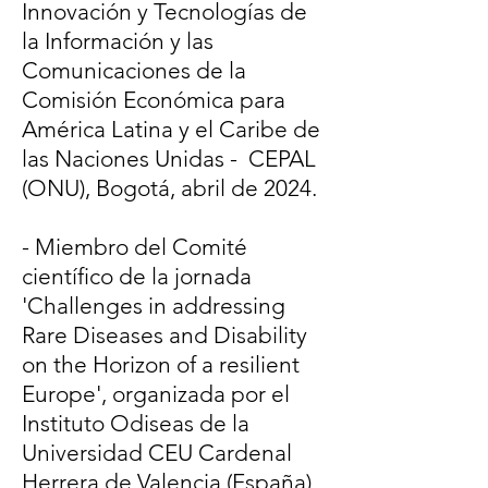
Innovación y Tecnologías de
la Información y las
Comunicaciones de la
Comisión Económica para
América Latina y el Caribe de
las Naciones Unidas - CEPAL
(ONU), Bogotá, abril de 2024.
- Miembro del Comité
científico de la jornada
'Challenges in addressing
Rare Diseases and Disability
on the Horizon of a resilient
Europe', organizada por el
Instituto Odiseas de la
Universidad CEU Cardenal
Herrera de Valencia (España),