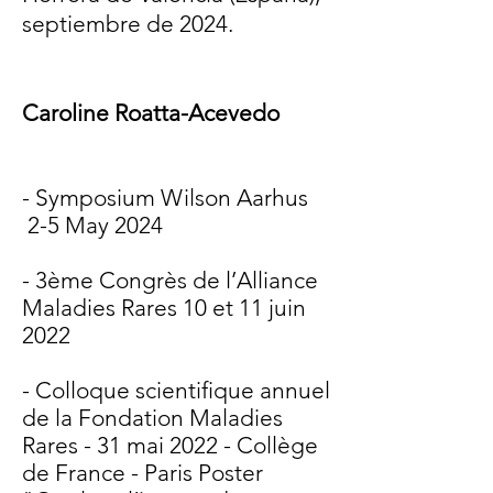
septiembre de 2024.
Caroline Roatta-Acevedo
- Symposium Wilson Aarhus
2-5 May 2024
- 3ème Congrès de l’Alliance
Maladies Rares 10 et 11 juin
2022
- Colloque scientifique annuel
de la Fondation Maladies
Rares - 31 mai 2022 - Collège
de France - Paris Poster