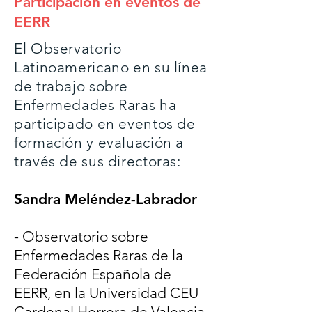
Participación en eventos de
EERR
El Observatorio
Latinoamericano en su línea
de trabajo sobre
Enfermedades Raras ha
participado en eventos de
formación y evaluación a
través de sus directoras:
Sandra Meléndez-Labrador
- Observatorio sobre
Enfermedades Raras de la
Federación Española de
EERR, en la Universidad CEU
Cardenal Herrera de Valencia