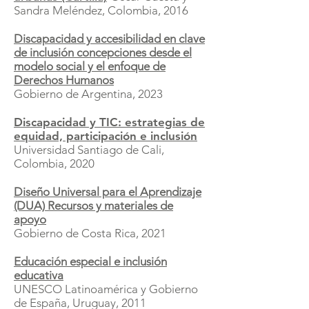
Sandra Meléndez, Colombia, 2016
Discapacidad y accesibilidad en clave
de inclusión concepciones desde el
modelo social y el enfoque de
Derechos Humanos
Gobierno de Argentina, 2023
Discapacidad y TIC: estrategias de
equidad, participación e inclusión
Universidad Santiago de Cali,
Colombia, 2020
Diseño Universal para el Aprendizaje
(DUA) Recursos y materiales de
apoyo
Gobierno de Costa Rica, 2021
Educación especial e inclusión
educativa
UNESCO Latinoamérica y Gobierno
de España, Uruguay, 2011