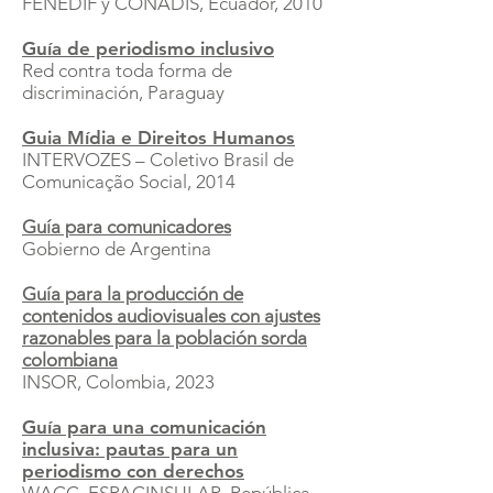
FENEDIF y CONADIS, Ecuador, 2010
Guía de periodismo inclusivo
Red contra toda forma de
discriminación, Paraguay
Guia Mídia e Direitos Humanos
INTERVOZES – Coletivo Brasil de
Comunicação Social, 2014
Guía para comunicadores
Gobierno de Argentina
Guía para la producción de
contenidos audiovisuales con ajustes
razonables para la población sorda
colombiana
INSOR, Colombia, 2023
Guía para una comunicación
inclusiva: pautas para un
periodismo con derechos