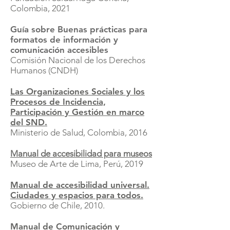
Colombia, 2021
Guía sobre Buenas prácticas para
formatos de información y
comunicación accesibles
Comisión Nacional de los Derechos
Humanos (CNDH)
Las Organizaciones Sociales y los
Procesos de Incidencia,
Participación y Gestión en marco
del SND.
Ministerio de Salud, Colombia, 2016
Manual de accesibilidad para museos
Museo de Arte de Lima, Perú, 2019
Manual de accesibilidad universal.
Ciudades y espacios para todos.
Gobierno de Chile, 2010.
Manual de Comunicación y