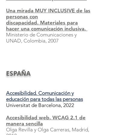
Una mirada MUY INCLUSIVE de las
personas con
discapacidad.
Materiales para
hacer una comunicación inclusiva.
Ministerio de Comunicaciones y
UNAD, Colombia, 2007
ESPAÑA
Accesibilidad. Comunicación y
educación para todas las personas
Universitat de Barcelona, 2022
Accesibilidad web. WCAG 2.1 de
manera sencilla
Olga Revilla y Olga Carreras, Madrid,