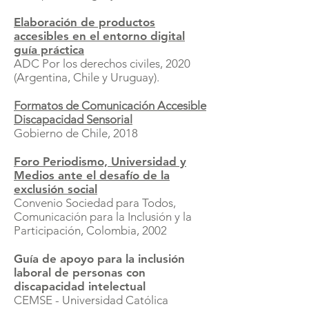
Elaboración de productos
accesibles en el entorno digital
guía práctica
ADC Por los derechos civiles, 2020
(Argentina, Chile y Uruguay).
Formatos de Comunicación Accesible
Discapacidad Sensorial
Gobierno de Chile, 2018
Foro Periodismo, Universidad y
Medios ante el desafío de la
exclusión social
Convenio Sociedad para Todos,
Comunicación para la Inclusión y la
Participación, Colombia, 2002
Guía de apoyo para la inclusión
laboral de personas con
discapacidad intelectual
CEMSE - Universidad Católica