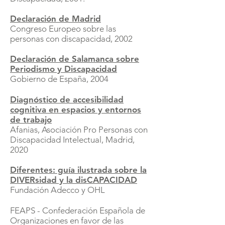
Declaración de Madrid
Congreso Europeo sobre las
personas con discapacidad, 2002
Declaración de Salamanca sobre
Periodismo y Discapacidad
Gobierno de España, 2004
Diagnóstico de accesibilidad
cognitiva en espacios y entornos
de trabajo
Afanias, Asociación Pro Personas con
Discapacidad Intelectual, Madrid,
2020
Diferentes: guía ilustrada sobre la
DIVERsidad y la disCAPACIDAD
Fundación Adecco y OHL
FEAPS - Confederación Española de
Organizaciones en favor de las