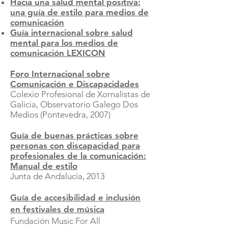
Hacia una salud mental positiva:
una guía de estilo para medios de
comunicación
Guía internacional sobre salud
mental para los medios de
comunicación
LEXICON
Foro Internacional sobre
Comunicación e Discapacidades
Colexio Profesional de Xornalistas de
Galicia,
Observatorio Galego Dos
Medios
(Pontevedra, 2007)
Guía de buenas prácticas sobre
personas con discapacidad para
profesionales de la comunicación:
Manual de estilo
Junta de Andalucía, 2013
Guía de accesibilidad e inclusión
en festivales de música
Fundación Music For All