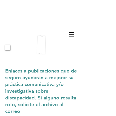
Enlaces a publicaciones que de
seguro ayudarán a mejorar su
práctica comunicativa y/o
investigativa sobre
discapacidad. Si alguno resulta
roto, solicite el archivo al
correo