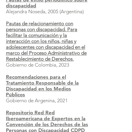
discapacidad
Alejandra Noseda, 2005 (Argentina)
Pautas de relacionamiento con
personas con discapacidad. Para
facilitar la comunicación y la
interacción con los niños, niñas y
adolescentes con discapacidad en el
marco del Proceso Administrativo de
Restablecimiento de Derechos.
Gobierno de Colombia, 2023
Recomendaciones para el
Tratamiento Responsable de la
Discapacidad en los Medios
Públicos
Gobierno de Argenina, 2021
Repositorio Red Red
Iberoamericana de Expertos en la
Convención de los Derechos de las
Personas con Discapacidad CDPD