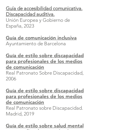
Guía de accesibilidad comunicativa.
Discapacidad auditiva.
Unión Europea y Gobierno de
España, 2023
Guía de comunicación inclusiva
Ayuntamiento de Barcelona
Guía de estilo sobre discapacidad
para profesionales de los medios
de comunicación
Real Patronato Sobre Discapacidad,
2006
Guía de estilo sobre discapacidad
para profesionales de los medios
de comunicación
Real Patronato sobre Discapacidad.
Madrid, 2019
Guía de estilo sobre salud mental