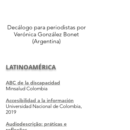
Decálogo para periodistas por
Verónica González Bonet
(Argentina)
LATINOAMÉRICA
ABC de la discapacidad
Minsalud Colombia
Accesibilidad a la información
Universidad Nacional de Colombia,
2019
Audiodescrição: práticas e
reflexões