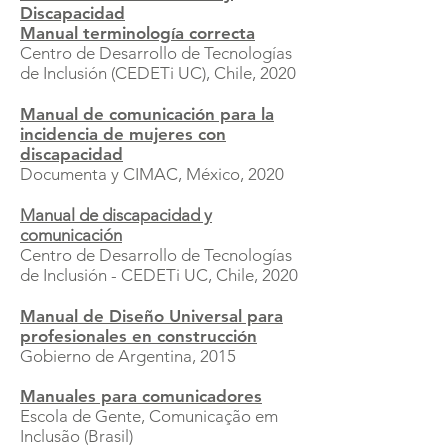
Discapacidad
Manual terminología correcta
Centro de Desarrollo de Tecnologías
de Inclusión (CEDETi UC), Chile, 2020
Manual de comunicación para la
incidencia de mujeres con
discapacidad
Documenta y CIMAC, México, 2020
Manual de discapacidad y
comunicación
Centro de Desarrollo de Tecnologías
de Inclusión - CEDETi UC, Chile, 2020
Manual de Diseño Universal para
profesionales en construcción
Gobierno de Argentina, 2015
Manuales para comunicadores
Escola de Gente, Comunicação em
Inclusão (Brasil)