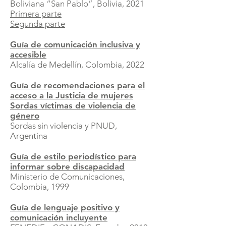
Boliviana “San Pablo”, Bolivia, 2021
Primera parte
Segunda parte
Guía de comunicación inclusiva y
accesible
Alcalía de Medellín, Colombia, 2022
Guía de recomendaciones para el
acceso a la Justicia de mujeres
Sordas víctimas de violencia de
género
Sordas sin violencia y PNUD,
Argentina
Guía de estilo periodístico para
informar sobre discapacidad
Ministerio de Comunicaciones,
Colombia, 1999
Guía de lenguaje positivo y
comunicación incluyente