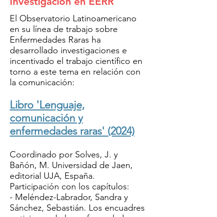
Investigación en EERR
El Observatorio Latinoamericano
en su línea de trabajo sobre
Enfermedades Raras ha
desarrollado investigaciones e
incentivado el trabajo científico en
torno a este tema en relación con
la comunicación:
Libro 'Lenguaje,
comunicación y
enfermedades raras' (2024)
Coordinado por Solves, J. y
Bañón, M. Universidad de Jaen,
editorial UJA, España.
Participación con los capítulos:
- Meléndez-Labrador, Sandra y
Sánchez, Sebastián. Los encuadres