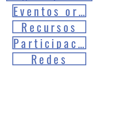
Eventos organizados
Recursos
Participación en eventos
Redes