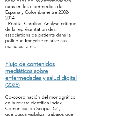
noticiosos de las enfermedades
raras en los cibermedios de
España y Colombia entre 2002-
2014.
- Roatta, Carolina. Analyse critique
de la représentation des
associations de patients dans la
politique française relative aux
maladies rares.
Flujo de contenidos
mediáticos sobre
enfermedades y salud digital
(2025)
Co-coordinación del monográfico
en la revista científica Index
Comunicación Scopus Q1,
que
busca visibilizar trabajos que