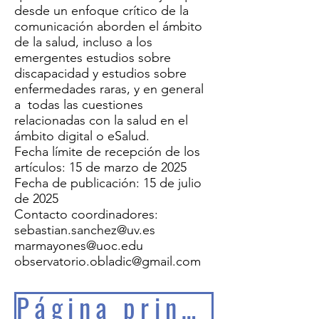
desde un enfoque crítico de la
comunicación aborden el ámbito
de la salud, incluso a los
emergentes estudios sobre
discapacidad y estudios sobre
enfermedades raras, y en general
a todas las cuestiones
relacionadas con la salud en el
ámbito digital o eSalud.
Fecha límite de recepción de los
artículos: 15 de marzo de 2025
Fecha de publicación: 15 de julio
de 2025
Contacto coordinadores:
sebastian.sanchez@uv.es
marmayones@uoc.edu
observatorio.obladic@gmail.com
Página principal EERR