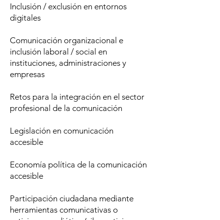
Inclusión / exclusión en entornos
digitales
Comunicación organizacional e
inclusión laboral / social en
instituciones, administraciones y
empresas
Retos para la integración en el sector
profesional de la comunicación
Legislación en comunicación
accesible
Economía política de la comunicación
accesible
Participación ciudadana mediante
herramientas comunicativas o