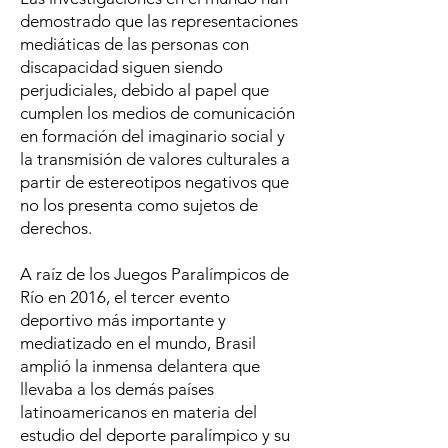
demostrado que las representaciones
mediáticas de las personas con
discapacidad siguen siendo
perjudiciales, debido al papel que
cumplen los medios de comunicación
en formación del imaginario social y
la transmisión de valores culturales a
partir de estereotipos negativos que
no los presenta como sujetos de
derechos.
A raíz de los Juegos Paralímpicos de
Río en 2016, el tercer evento
deportivo más importante y
mediatizado en el mundo, Brasil
amplió la inmensa delantera que
llevaba a los demás países
latinoamericanos en materia del
estudio del deporte paralímpico y su