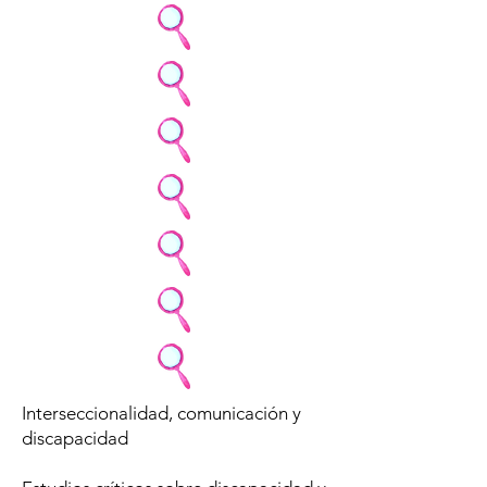
Interseccionalidad, comunicación y
discapacidad