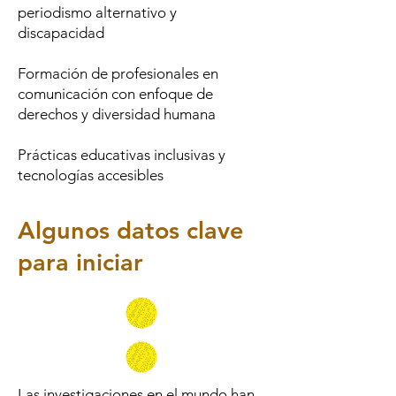
periodismo alternativo y
discapacidad
Formación de profesionales en
comunicación con enfoque de
derechos y diversidad humana
Prácticas educativas inclusivas y
tecnologías accesibles
Algunos datos clave
para iniciar
Las investigaciones en el mundo han