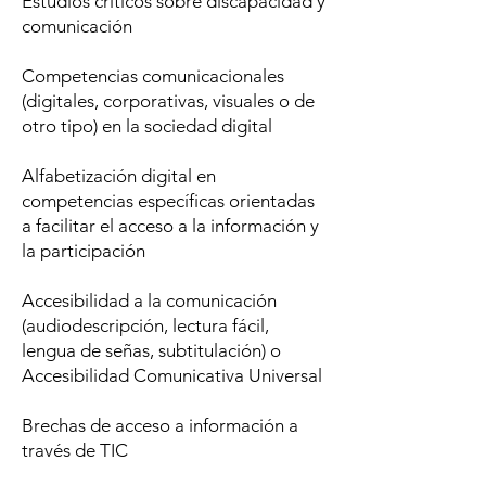
Estudios críticos sobre discapacidad y
comunicación
Competencias comunicacionales
(digitales, corporativas, visuales o de
otro tipo) en la sociedad digital
Alfabetización digital en
competencias específicas orientadas
a facilitar el acceso a la información y
la participación
Accesibilidad a la comunicación
(audiodescripción, lectura fácil,
lengua de señas, subtitulación) o
Accesibilidad Comunicativa Universal
Brechas de acceso a información a
través de TIC