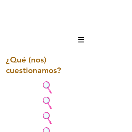
¿Qué (nos)
cuestionamos?