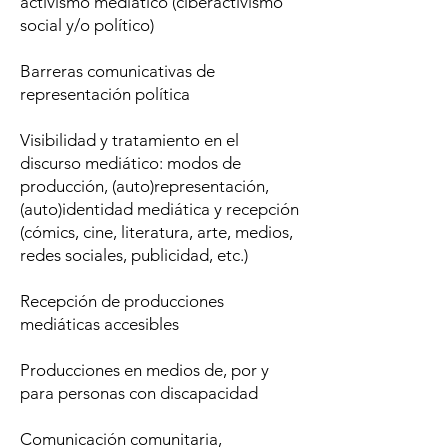
activismo mediático (ciberactivismo
social y/o político)
Barreras comunicativas de
representación política
Visibilidad y tratamiento en el
discurso mediático: modos de
producción, (auto)representación,
(auto)identidad mediática y recepción
(cómics, cine, literatura, arte, medios,
redes sociales, publicidad, etc.)
Recepción de producciones
mediáticas accesibles
Producciones en medios de, por y
para personas con discapacidad
Comunicación comunitaria,