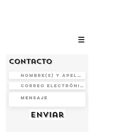
Contacto
Enviar