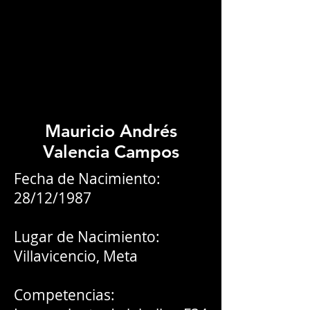
Mauricio Andrés
Valencia Campos
Fecha de Nacimiento:
28/12/1987
Lugar de Nacimiento:
Villavicencio, Meta
Competencias: