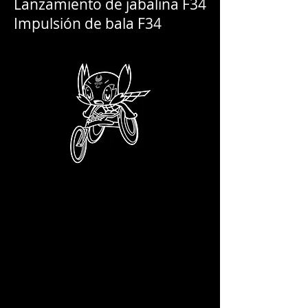
Lanzamiento de jabalina F34
Impulsión de bala F34