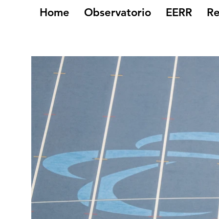
Home
Observatorio
EERR
Re