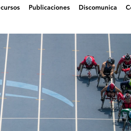
cursos
Publicaciones
Discomunica
C