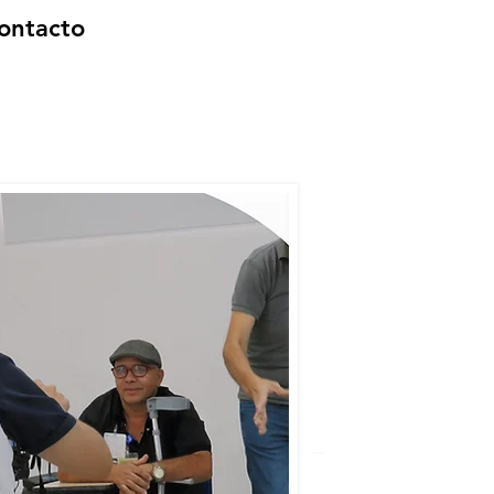
ontacto