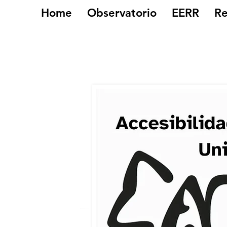
Home
Observatorio
EERR
Re