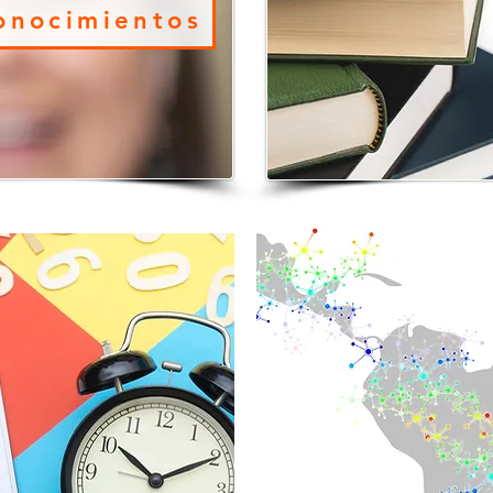
onocimientos