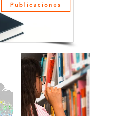
Publicaciones