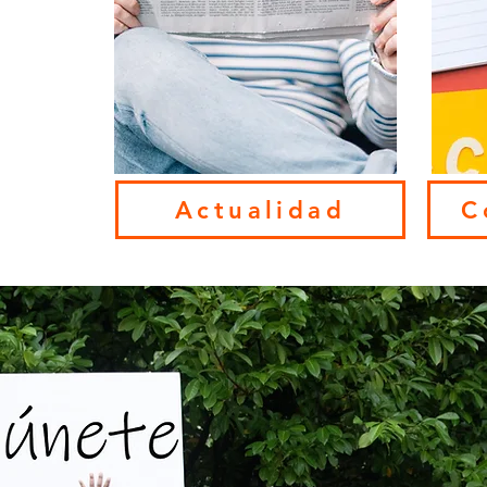
Actualidad
C