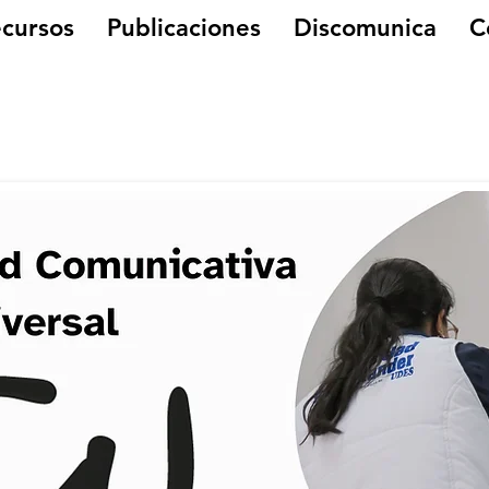
cursos
Publicaciones
Discomunica
C