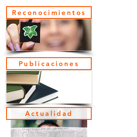
Reconocimientos
Publicaciones
Actualidad