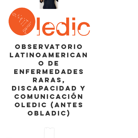
OBSERVATORIO
LATINOAMERICAN
O DE
enfermedades
raras,
DISCAPACIDAD Y
COMUNICACIÓN
oledic (antes
obladic)