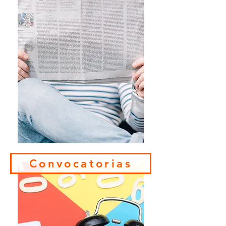
Convocatorias