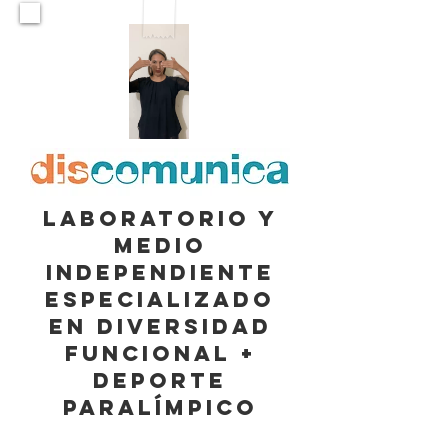
LABORATORIO Y
MEDIO
INDEPENDIENTE
ESPECIALIZADO
EN DIVERSIDAD
FUNCIONAL +
DEPORTE
PARALÍMPICO