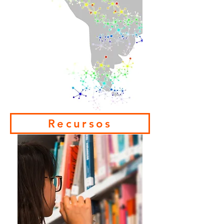
Recursos