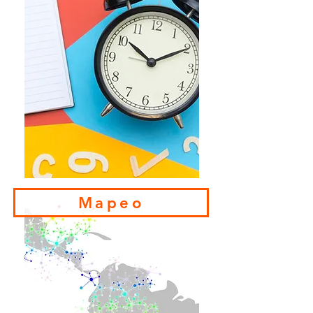
Mapeo