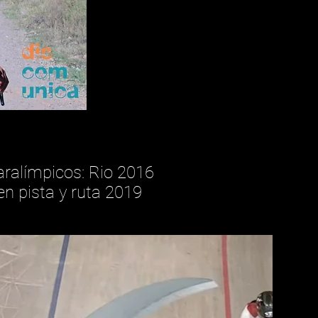
aralímpicos: Rio 2016
 pista y ruta 2019