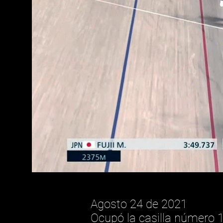
Agosto 24 de 2021
Ocupó la casilla número 1