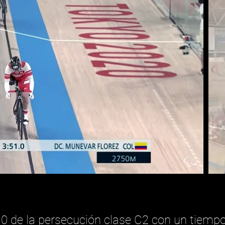
0 de la persecución clase C2 con un tiempo