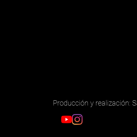
Producción y realización: