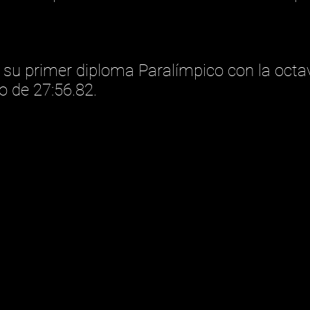
su primer diploma Paralímpico con la octava
o de 27:56.82.