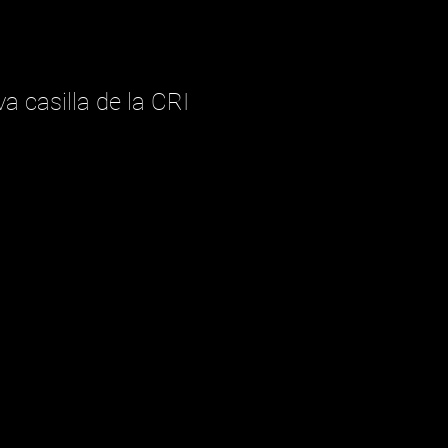
 casilla de la CRI