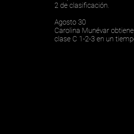
2 de clasificación.
Agosto 30
Carolina Munévar obtiene 
clase C 1-2-3 en un tiemp