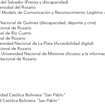
del Salvador (Prensa y discapacidad)
ersidad del Rosario
l Modelo de Comunicación y Reconocimiento Legítimo de
 Nacional de Quilmes (discapacidad, deporte y cine)
cional de Rosario
nal de Río Cuarto
nal de Rosario
ersidad Nacional de La Plata (Accesibilidad digital)
cional de Rosario
 Universidad Nacional de Misiones (Acceso a la informac
Nacional de Rosario
sidad Católica Boliviana "San Pablo"
 Católica Boliviana "San Pablo"