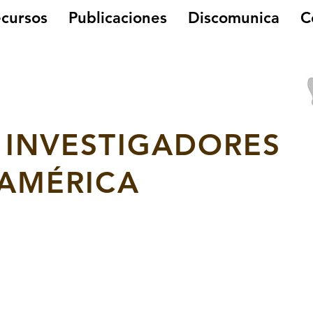
cursos
Publicaciones
Discomunica
C
 INVESTIGADORES
OAMÉRICA