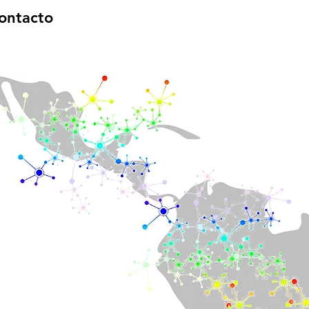
ontacto