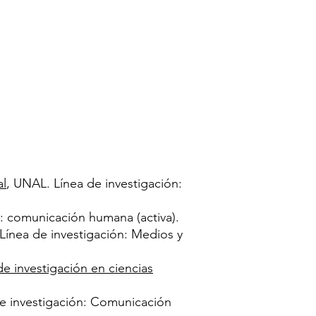
al
, UNAL. Línea de investigación:
n: comunicación humana (activa).
Línea de investigación: Medios y
e investigación en ciencias
de investigación: Comunicación