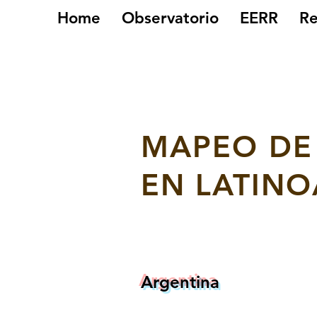
Home
Observatorio
EERR
Re
MAPEO DE
EN LATIN
Argentina