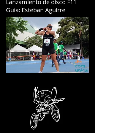
Lanzamiento de disco F11
Guía: Esteban Aguirre