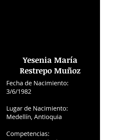
Yesenia María
Restrepo Muñoz
Fecha de Nacimiento:
3/6/1982
Lugar de Nacimiento:
Medellín, Antioquia
Competencias: