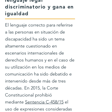
lenguaje legal
discriminatorio y gana en
igualdad
El lenguaje correcto para referirse
a las personas en situación de
discapacidad ha sido un tema
altamente cuestionado en
escenarios internacionales de
derechos humanos y en el caso de
su utilización en los medios de
comunicación ha sido debatido e
intervenido desde más de tres
décadas. En 2015, la Corte
Constitucional prohibió
mediante
Sentencia C-458/15
el
uso de expresiones consideradas