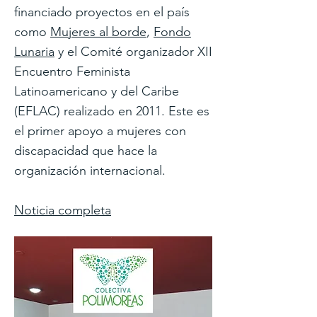
financiado proyectos en el país
como
Mujeres al borde
,
Fondo
Lunaria
y el Comité organizador XII
Encuentro Feminista
Latinoamericano y del Caribe
(EFLAC) realizado en 2011. Este es
el primer apoyo a mujeres con
discapacidad que hace la
organización internacional.
Noticia completa