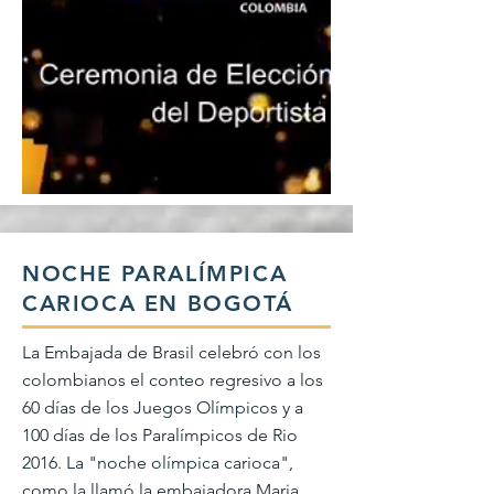
NOCHE PARALÍMPICA
CARIOCA EN BOGOTÁ
La Embajada de Brasil celebró con los
colombianos el conteo regresivo a los
60 días de los Juegos Olímpicos y a
100 días de los Paralímpicos de Rio
2016. La "noche olímpica carioca",
como la llamó la embajadora Maria