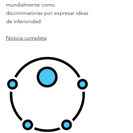
mundialmente como
discriminatorias por expresar ideas
de inferioridad.
Noticia completa