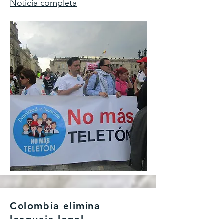
Noticia completa
Colombia elimina