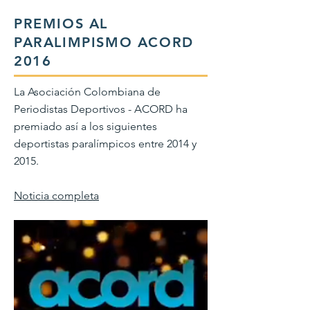
PREMIOS AL
PARALIMPISMO ACORD
2016
La Asociación Colombiana de
Periodistas Deportivos - ACORD ha
premiado así a los siguientes
deportistas paralímpicos entre 2014 y
2015.
Noticia completa