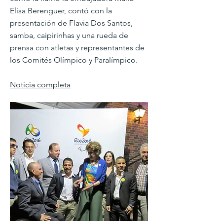
Elisa Berenguer, contó con la
presentación de Flavia Dos Santos,
samba, caipirinhas y una rueda de
prensa con atletas y representantes de
los Comités Olímpico y Paralímpico.
Noticia completa