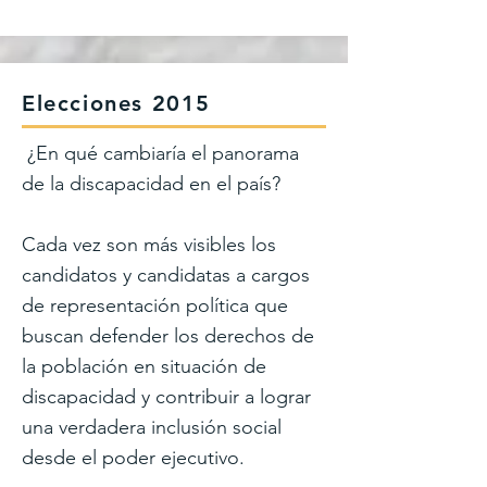
Elecciones 2015
¿En qué cambiaría el panorama
de la discapacidad en el país?
Cada vez son más visibles los
candidatos y candidatas a cargos
de representación política que
buscan defender los derechos de
la población en situación de
discapacidad y contribuir a lograr
una verdadera inclusión social
desde el poder ejecutivo.