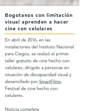
Bogotanos con limitación
visual aprenden a hacer
cine con celulares
En abril de 2016, en las
instalaciones del Instituto Nacional
para Ciegos, se realizó el primer
taller gratuito de cine hecho con
celulares, dirigido a personas en
situación de discapacidad visual y
desarrollado por
SmartFilms
,
Festival de cine hecho con
celulares.
Noticia completa