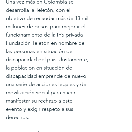
Una vez más en Colombia se
desarrolla la Teletón, con el
objetivo de recaudar más de 13 mil
millones de pesos para mejorar el
funcionamiento de la IPS privada
Fundación Teletón en nombre de
las personas en situación de
discapacidad del país. Justamente,
la población en situación de
discapacidad emprende de nuevo
una serie de acciones legales y de
movilización social para hacer
manifestar su rechazo a este
evento y exigir respeto a sus
derechos.