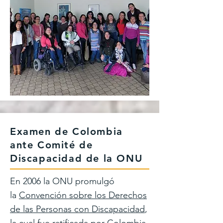
Examen de Colombia
ante Comité de
Discapacidad de la ONU
En 2006 la ONU promulgó
la
Convención sobre los Derechos
de las Personas con Discapacidad
,