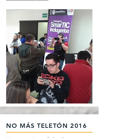
NO MÁS TELETÓN 2016