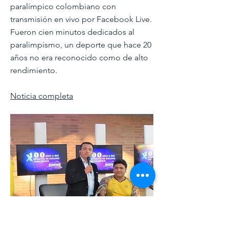
paralímpico colombiano con
transmisión en vivo por Facebook Live.
Fueron cien minutos dedicados al
paralimpismo, un deporte que hace 20
años no era reconocido como de alto
rendimiento.
Noticia completa