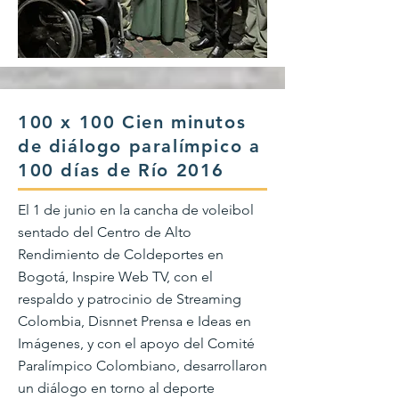
100 x 100 Cien minutos
de diálogo paralímpico a
100 días de Río 2016
El 1 de junio en la cancha de voleibol
sentado del Centro de Alto
Rendimiento de Coldeportes en
Bogotá, Inspire Web TV, con el
respaldo y patrocinio de Streaming
Colombia, Disnnet Prensa e Ideas en
Imágenes, y con el apoyo del Comité
Paralímpico Colombiano, desarrollaron
un diálogo en torno al deporte