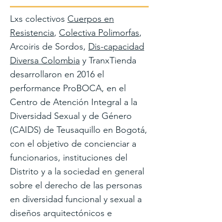
Lxs colectivos
Cuerpos en
Resistencia
,
Colectiva Polimorfas
,
Arcoiris de Sordos,
Dis-capacidad
Diversa Colombia
y TranxTienda
desarrollaron en 2016 el
performance ProBOCA, en el
Centro de Atención Integral a la
Diversidad Sexual y de Género
(CAIDS) de Teusaquillo en Bogotá,
con el objetivo de concienciar a
funcionarios, instituciones del
Distrito y a la sociedad en general
sobre el derecho de las personas
en diversidad funcional y sexual a
diseños arquitectónicos e