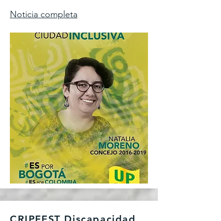
Noticia completa
CRIPFEST Discapacidad