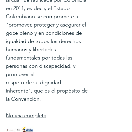
la cual fue ratificada por Colombia
en 2011, es decir, el Estado
Colombiano se compromete a
"promover, proteger y asegurar el
goce pleno y en condiciones de
igualdad de todos los derechos
humanos y libertades
fundamentales por todas las
personas con discapacidad, y
promover el
respeto de su dignidad
inherente", que es el propósito de
la Convención.
Noticia completa