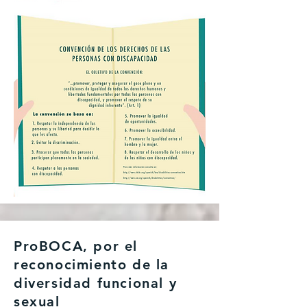
ProBOCA, por el
reconocimiento de la
diversidad funcional y
sexual