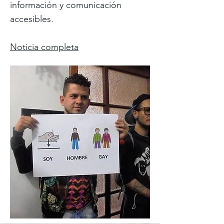
información y comunicación
accesibles.
Noticia completa