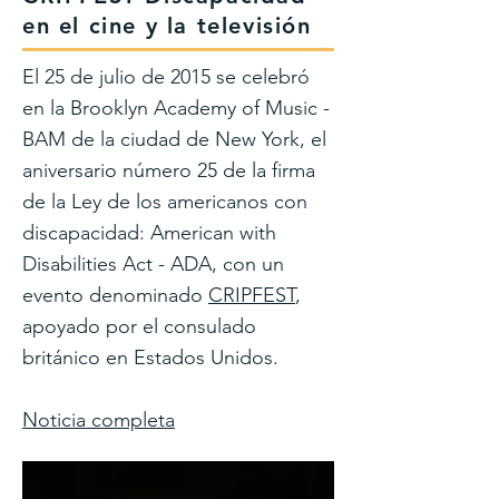
en el cine y la televisión
El 25 de julio de 2015 se celebró
en la Brooklyn Academy of Music -
BAM de la ciudad de New York, el
aniversario número 25 de la firma
de la Ley de los americanos con
discapacidad: American with
Disabilities Act - ADA, con un
evento denominado
CRIPFEST
,
apoyado por el consulado
británico en Estados Unidos.
Noticia completa