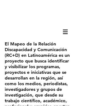
El Mapeo de la Relación
Discapacidad y Comunicación
(RC+D) en Latinoamérica es un
proyecto que busca identificar
y visibilizar los programas,
proyectos e iniciativas que se
desarrollan en la región, así
como los medios, periodistas,
investigadores y grupos de
investigación, que desde su
trabajo científico, académico,