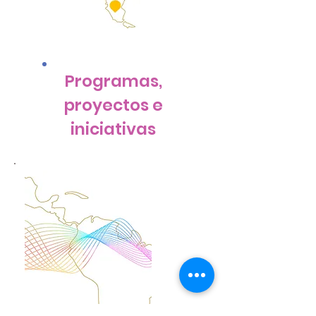
Programas,
proyectos e
iniciativas