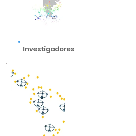
Investigadores