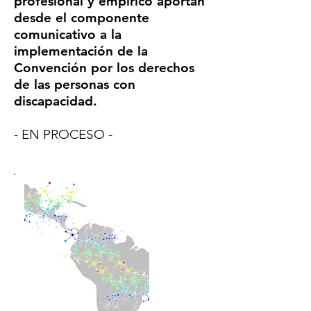
profesional y empírico aportan
desde el componente
comunicativo a la
implementación de la
Convención por los derechos
de las personas con
discapacidad.
- EN PROCESO -