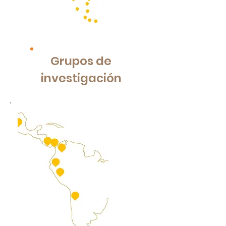
Grupos de
investigación