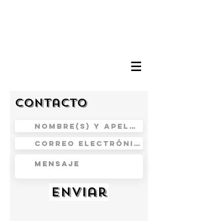
Contacto
Enviar