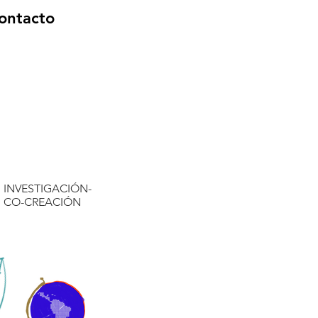
ontacto
INVESTIGACIÓN-
CO-CREACIÓN