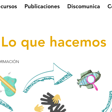
cursos
Publicaciones
Discomunica
C
Lo que hacemos
ORMACIÓN