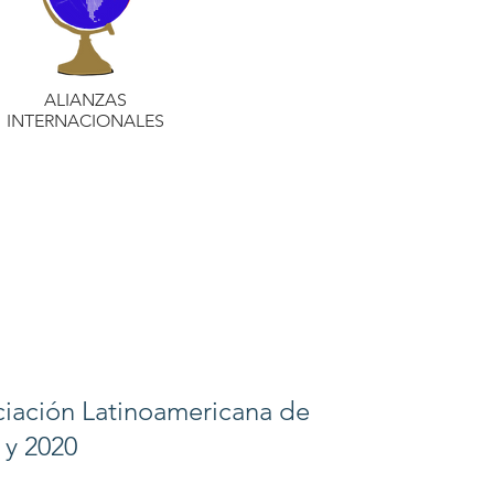
ALIANZAS
INTERNACIONALES
ociación Latinoamericana de
 y 2020