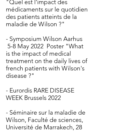
"Quel est l’impact des
médicaments sur le quotidien
des patients atteints de la
maladie de Wilson ?"
- Symposium Wilson Aarhus
5-8 May 2022 Poster "What
is the impact of medical
treatment on the daily lives of
french patients with Wilson's
disease ?"
- Eurordis RARE DISEASE
WEEK Brussels 2022
- Séminaire sur la maladie de
Wilson, Faculté de sciences,
Université de Marrakech, 28