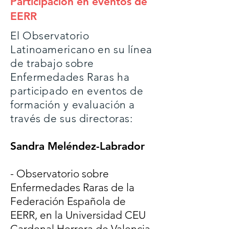
Participación en eventos de
EERR
El Observatorio
Latinoamericano en su línea
de trabajo sobre
Enfermedades Raras ha
participado en eventos de
formación y evaluación a
través de sus directoras:
Sandra Meléndez-Labrador
- Observatorio sobre
Enfermedades Raras de la
Federación Española de
EERR, en la Universidad CEU
Cardenal Herrera de Valencia