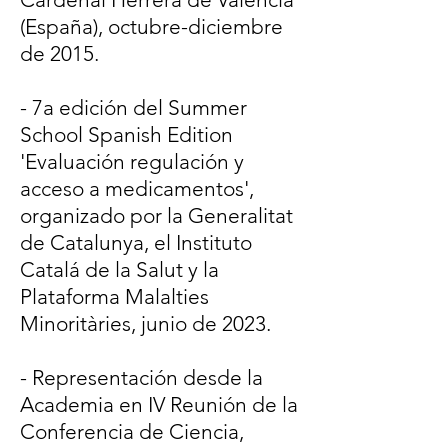
(España), octubre-diciembre
de 2015.
​- 7a edición del Summer
School Spanish Edition
'Evaluación regulación y
acceso a medicamentos',
organizado por la Generalitat
de Catalunya, el Instituto
Catalá de la Salut y la
Plataforma Malalties
Minoritàries, junio de 2023.
- Representación desde la
Academia en IV Reunión de la
Conferencia de Ciencia,