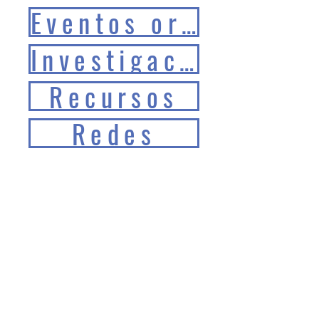
Eventos organizados
Investigación
Recursos
Redes