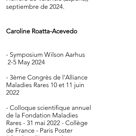
septiembre de 2024.
Caroline Roatta-Acevedo
- Symposium Wilson Aarhus
2-5 May 2024
- 3ème Congrès de l’Alliance
Maladies Rares 10 et 11 juin
2022
- Colloque scientifique annuel
de la Fondation Maladies
Rares - 31 mai 2022 - Collège
de France - Paris Poster