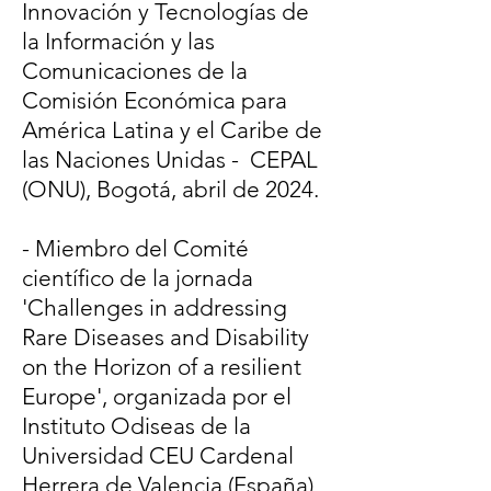
Innovación y Tecnologías de
la Información y las
Comunicaciones de la
Comisión Económica para
América Latina y el Caribe de
las Naciones Unidas - CEPAL
(ONU), Bogotá, abril de 2024.
- Miembro del Comité
científico de la jornada
'Challenges in addressing
Rare Diseases and Disability
on the Horizon of a resilient
Europe', organizada por el
Instituto Odiseas de la
Universidad CEU Cardenal
Herrera de Valencia (España),