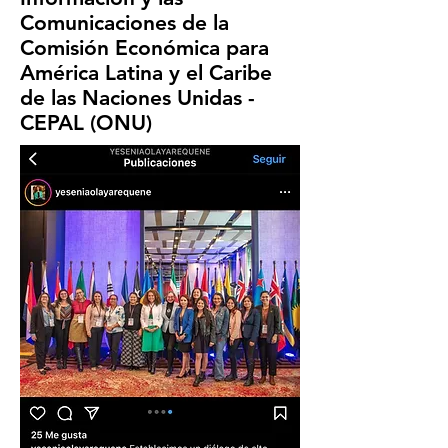
Comunicaciones de la
Comisión Económica para
América Latina y el Caribe
de las Naciones Unidas -
CEPAL (ONU)