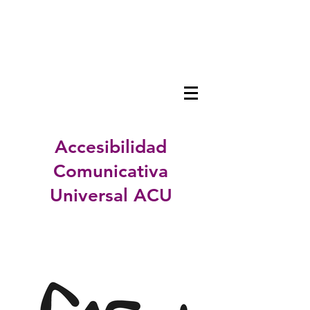
Accesibilidad
Comunicativa
Universal ACU