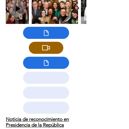
Noticia de reconocimiento en
Presidencia de la República