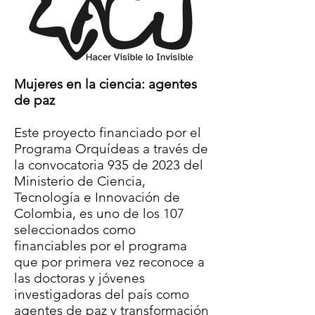
Mujeres en la ciencia: agentes
de paz
Este proyecto financiado por el
Programa Orquídeas a través de
la convocatoria 935 de 2023 del
Ministerio de Ciencia,
Tecnología e Innovación de
Colombia, es uno de los 107
seleccionados como
financiables por el programa
que por primera vez reconoce a
las doctoras y jóvenes
investigadoras del país como
agentes de paz y transformación