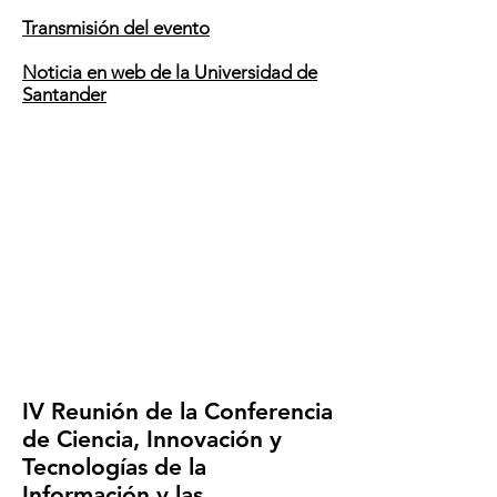
Transmisión del ev
ento
Noticia en web de la Universidad de
Santander
IV Reunión de la Conferencia
de Ciencia, Innovación y
Tecnologías de la
Información y las