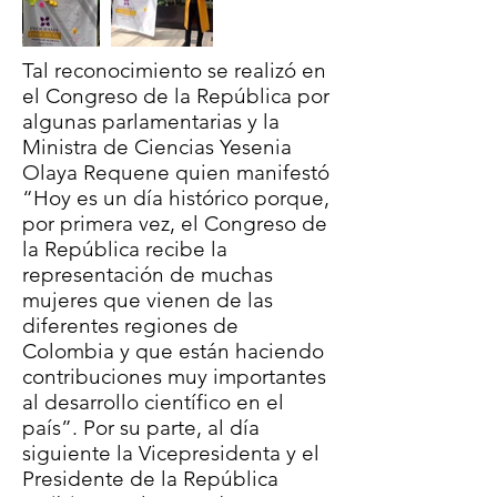
Tal reconocimiento se realizó en
el Congreso de la República por
algunas parlamentarias y la
Ministra de Ciencias Yesenia
Olaya Requene quien manifestó
“Hoy es un día histórico porque,
por primera vez, el Congreso de
la República recibe la
representación de muchas
mujeres que vienen de las
diferentes regiones de
Colombia y que están haciendo
contribuciones muy importantes
al desarrollo científico en el
país”. Por su parte, al día
siguiente la Vicepresidenta y el
Presidente de la República