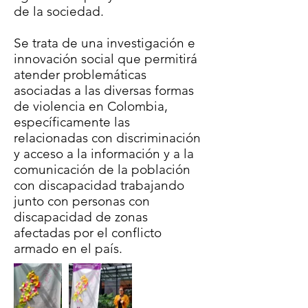
de la sociedad.
Se trata de una investigación e
innovación social que permitirá
atender problemáticas
asociadas a las diversas formas
de violencia en Colombia,
específicamente las
relacionadas con discriminación
y acceso a la información y a la
comunicación de la población
con discapacidad trabajando
junto con personas con
discapacidad de zonas
afectadas por el conflicto
armado en el país. ​​