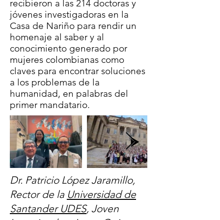
recibieron a las 214 doctoras y
jóvenes investigadoras en la
Casa de Nariño para rendir un
homenaje al saber y al
conocimiento generado por
mujeres colombianas como
claves para encontrar soluciones
a los problemas de la
humanidad, en palabras del
primer mandatario.
Dr. Patricio López ​Jaramillo,
Rector de la
Universidad de
Santander UDES
, Joven