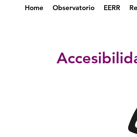
Home
Observatorio
EERR
Re
Accesibili