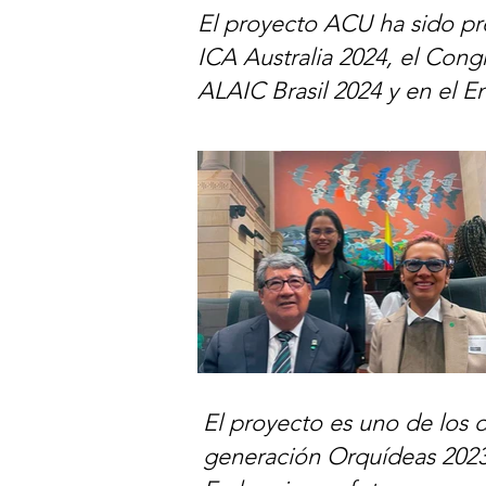
El proyecto ACU ha sido pr
ICA Australia 2024, el Con
ALAIC Brasil 2024 y en el 
El proyecto es uno de los 
generación Orquídeas 2023