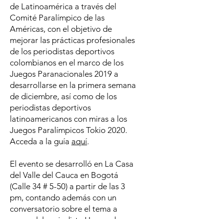
de Latinoamérica a través del
Comité Paralímpico de las
Américas, con el objetivo de
mejorar las prácticas profesionales
de los periodistas deportivos
colombianos en el marco de los
Juegos Paranacionales 2019 a
desarrollarse en la primera semana
de diciembre, así como de los
periodistas deportivos
latinoamericanos con miras a los
Juegos Paralímpicos Tokio 2020.
Acceda a la guía
aquí
.
El evento se desarrolló en La Casa
del Valle del Cauca en Bogotá
(Calle 34 # 5-50) a partir de las 3
pm, contando además con un
conversatorio sobre el tema a