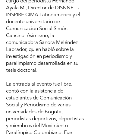
cargo del periodista Hernando
Ayala M., Director de DISNNET -
INSPIRE CIMA Latinoamérica y el
docente universitario de
Comunicación Social Simón
Cancino. Asimismo, la
comunicadora Sandra Meléndez
Labrador, quien habló sobre la
investigación en periodismo y
paralimpismo desarrollada en su
tesis doctoral.
La entrada al evento fue libre,
contó con la asistencia de
estudiantes de Comunicación
Social y Periodismo de varias
universidades de Bogotá,
periodistas deportivos, deportistas
y miembros del Movimiento
Paralímpico Colombiano. Fue