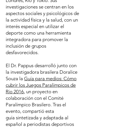
Londres, Río y Tokio. Sus
investigaciones se centran en los
aspectos sociales y psicológicos de
la actividad física y la salud, con un
interés especial en utilizar el
deporte como una herramienta
integradora para promover la
inclusión de grupos
desfavorecidos.
El Dr. Pappus desarrolló junto con
la investigadora brasilera Doralice
Souza la
Guía para medios: Cómo
cubrir los Juegos Paralímpicos de
Río 2016
, un proyecto en
colaboración con el Comité
Paralímpico Brasilero. Tras el
evento, compartió esta
guía sintetizada y adaptada al
español a periodistas deportivos