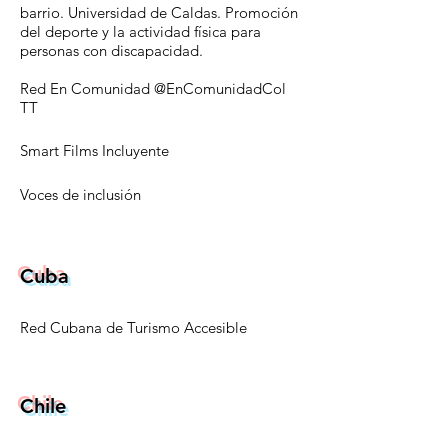
barrio
. Universidad de Caldas. Promoción
del deporte y la actividad física para
personas con discapacidad.
Red En Comunidad @EnComunidadCol
TT
Smart Films Incluyente
Voces de inclusión
Cuba
Red Cubana de Turismo Accesible
Chile