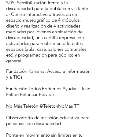
SDS. Sensibilización frente a la
discapacidad para la población visitante
al Centro Interactivo a través de un
espacio museográfico de 4 módulos,
diseño y realización de 4 actividades
mediadas por jóvenes en situación de
discapacidad, una cartilla impresa con
actividades para realizar en diferentes
espacios (aula, casa, salones comunales,
etc) y programación para público en
general.
Fundación Karisma:
Acceso a información
y a TICs
Fundación Todos Podemos Ayudar - Juan
Felipe Betancur Posada
No Más Teletón @TeletonNoMas TT
Observatorio de inclusión educativa para
personas con discapacidad
Ponte en movimiento sin límites en tu