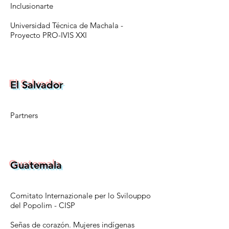
Inclusionarte
Universidad Técnica de Machala - ​
P
royecto PRO-IVIS XXI
El Salvador
Partners
Guatemala
Comitato Internazionale per lo Svilouppo
del Popolim - CISP
Señas de corazón. Mujeres indígenas