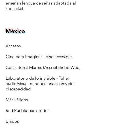
enseñan lengua de señas adaptada al
kaqchikel.
México
Accesos
Cine para imaginar
- cine accesible
Consultores Marnic (Accesibilidad Web)
Laboratorio de lo invisible
- Taller
audio/visual para personas con y sin
discapacidad
Más válidos
Red Puebla para Todos
Unidos