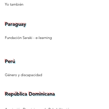
Yo también
Paraguay
Fundación Saraki
- e-learning
Perú
Género y discapacidad
República Dominicana