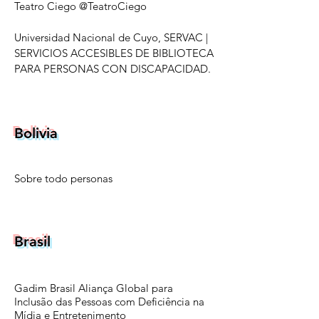
Teatro Ciego @TeatroCiego
Universidad Nacional de Cuyo,
SERVAC
|
SERVICIOS ACCESIBLES DE BIBLIOTECA
PARA PERSONAS CON
DISCAPACIDAD.
Bolivia
Sobre todo personas
Brasil
Gadim Brasil Aliança Global para
Inclusão das Pessoas com Deficiência na
Mídia e Entretenimento