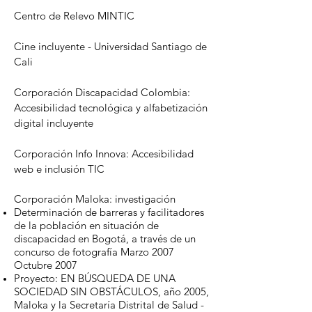
Centro de Relevo MINTIC
Cine incluyente - Universidad Santiago de
Cali
Corporación Discapacidad Colombia
:
Accesibilidad tecnológica y alfabetización
digital incluyente
Corporación Info Innova: Accesibilidad
web e inclusión TIC
Corporación Maloka: investigación
Determinación de barreras y facilitadores
de la población en situación de
discapacidad en Bogotá, a través de un
concurso de fotografía Marzo 2007
Octubre 2007
Proyecto: EN BÚSQUEDA DE UNA
SOCIEDAD SIN OBSTÁCULOS, año 2005,
Maloka y la Secretaría Distrital de Salud -