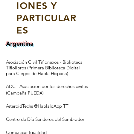
IONES Y
PARTICULAR
ES
Argentina
Asociación Civil Tiflonexos - Biblioteca
Tiflolibros (Primera Biblioteca Digital
para Ciegos de Habla Hispana)
ADC - Asociación por los derechos civiles
(Campaña PUEDA)
AsteroidTechs @HablaloApp TT
Centro de Día Senderos del Sembrador
Comunicar Igualdad