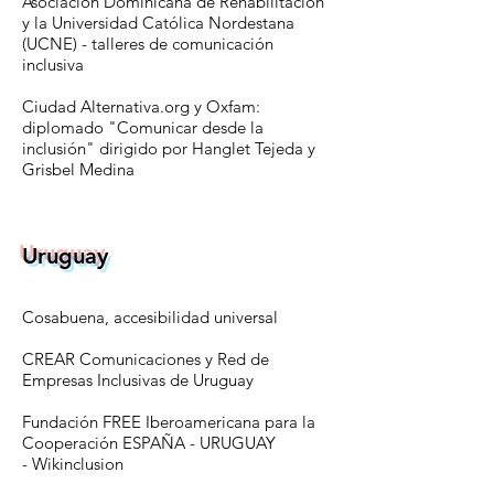
Asociación Dominicana de Rehabilitación
y la Universidad Católica Nordestana
(UCNE) - talleres de comunicación
inclusiva
Ciudad Alternativa.org y Oxfam:
diplomado "Comunicar desde la
inclusión" dirigido por Hanglet Tejeda y
Grisbel Medina
Uruguay
Cosabuena, accesibilidad universal
CREAR Comunicaciones y Red de
Empresas Inclusivas de Uruguay
Fundación FREE Iberoamericana para la
Cooperación ESPAÑA - URUGUAY
-
Wikinclusion