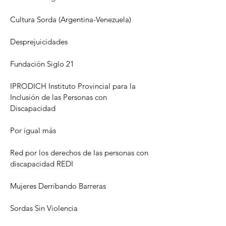
Cultura Sorda (Argentina-Venezuela)
Desprejuicidades
Fundación Siglo 21
IPRODICH
Instituto Provincial para la
Inclusión de las Personas con
Discapacidad
Por igual más
Red por los derechos de las personas con
discapacidad REDI
Mujeres Derribando Barreras
Sordas Sin Violencia