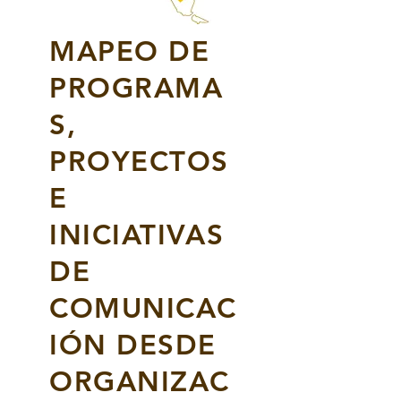
MAPEO DE
PROGRAMA
S,
PROYECTOS
E
INICIATIVAS
DE
COMUNICAC
IÓN DESDE
ORGANIZAC