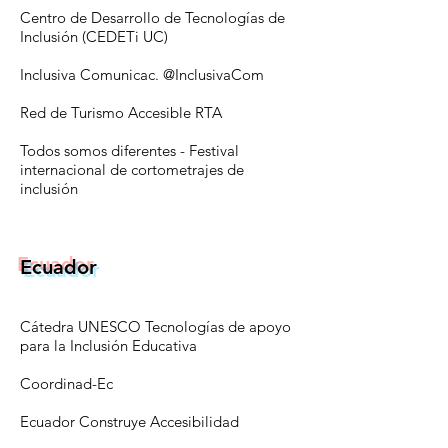
Centro de Desarrollo de Tecnologías de
Inclusión (CEDETi UC)
Inclusiva Comunicac. @InclusivaCom
Red de Turismo Accesible RTA
Todos somos diferentes
- Festival
internacional de cortometrajes de
inclusión
Ecuador
Cátedra UNESCO Tecnologías de apoyo
para la Inclusión Educativa
Coordinad-Ec
Ecuador Construye Accesibilidad