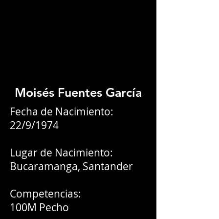
Moisés Fuentes García
Fecha de Nacimiento:
22/9/1974
Lugar de Nacimiento:
Bucaramanga, Santander
Competencias:
100M Pecho