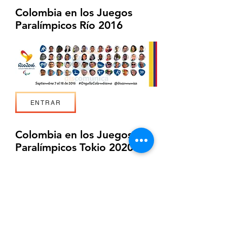
Colombia en los Juegos
Paralímpicos Río 2016
ENTRAR
Colombia en los Juegos
Paralímpicos Tokio 2020