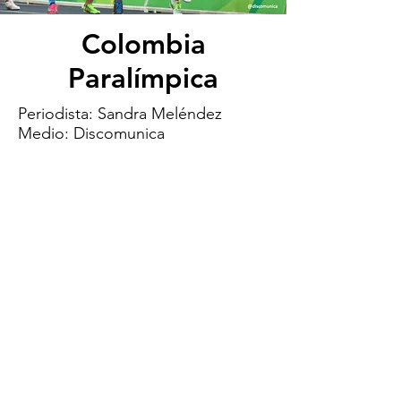
Colombia
Paralímpica
Periodista: Sandra Meléndez
Medio: Discomunica