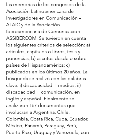
las memorias de los congresos de la
Asociación Latinoamericana de
Investigadores en Comunicación –
ALAIC y de la Asociación
Iberoamericana de Comunicación –
ASSIBERCOM. Se tuvieron en cuenta
los siguientes criterios de selección: a)
artículos, capítulos o libros, tesis y
ponencias, b) escritos desde o sobre
países de Hispanoamérica; c)
publicados en los últimos 20 años. La
búsqueda se realizó con las palabras
clave: i) discapacidad + medios; ii)
discapacidad + comunicación, en
inglés y español. Finalmente se
analizaron 167 documentos que
involucran a Argentina, Chile,
Colombia, Costa Rica, Cuba, Ecuador,
México, Panamá, Paraguay, Perú,
Puerto Rico, Uruguay y Venezuela, con