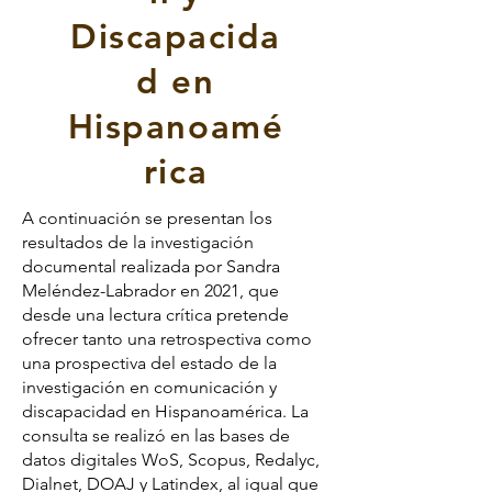
Discapacida
d en
Hispanoamé
rica
A continuación se presentan los
resultados de la investigación
documental realizada por Sandra
Meléndez-Labrador en 2021, que
desde una lectura crítica pretende
ofrecer tanto una retrospectiva como
una prospectiva del estado de la
investigación en comunicación y
discapacidad en Hispanoamérica. La
consulta se realizó en las bases de
datos digitales WoS, Scopus, Redalyc,
Dialnet, DOAJ y Latindex, al igual que