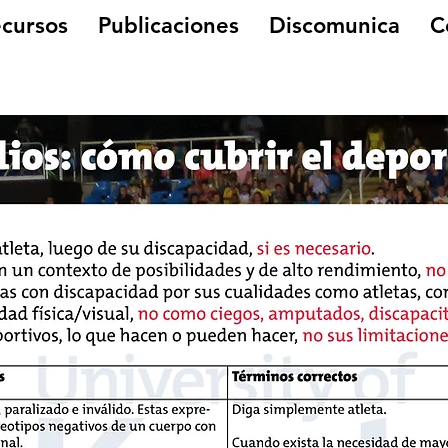
cursos
Publicaciones
Discomunica
C