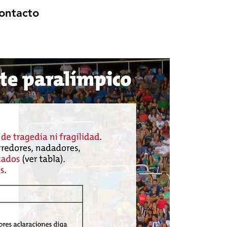
ontacto