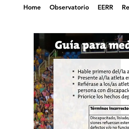
Home
Observatorio
EERR
Re