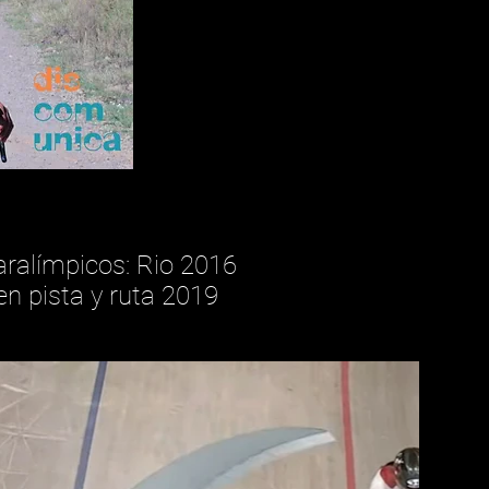
aralímpicos: Rio 2016
 pista y ruta 2019