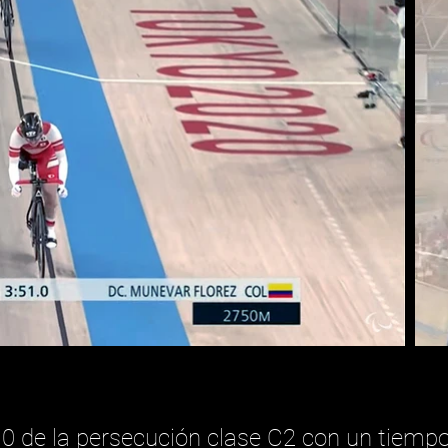
0 de la persecución clase C2 con un tiempo