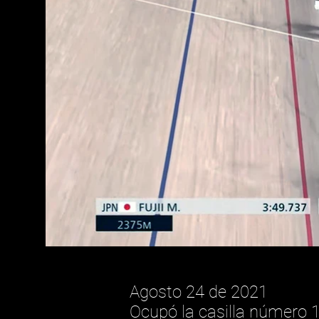
Agosto 24 de 2021
Ocupó la casilla número 1