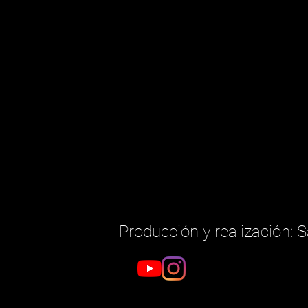
Producción y realización: