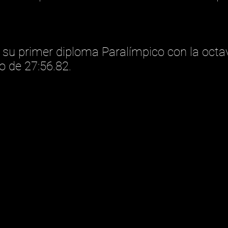
su primer diploma Paralímpico con la octava
o de 27:56.82.