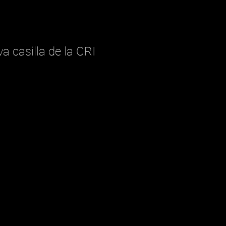
 casilla de la CRI