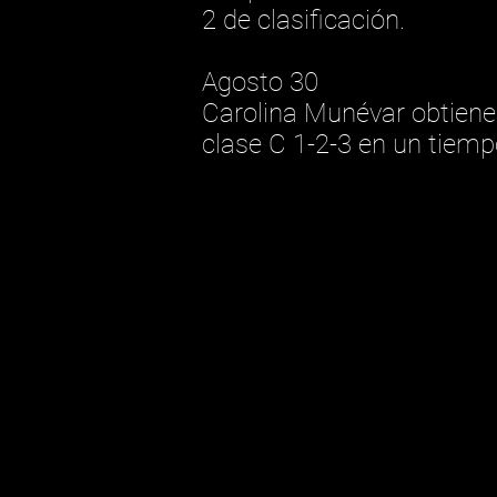
2 de clasificación.
Agosto 30
Carolina Munévar obtiene 
clase C 1-2-3 en un tiemp