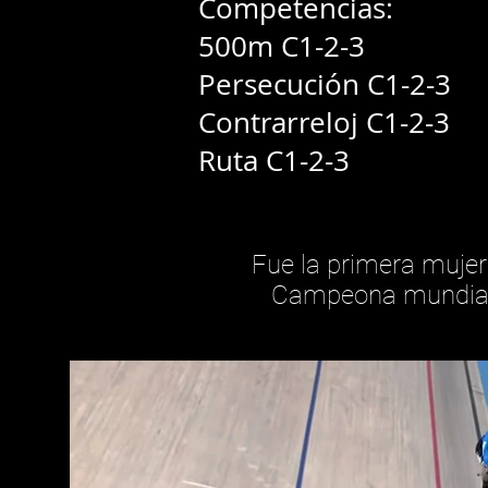
Competencias:
500m C1-2-3
Persecución C1-2-3
Contrarreloj C1-2-3
Ruta C1-2-3
Fue la primera mujer
Campeona mundial 